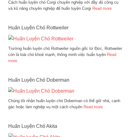
Cách huấn luyện chó Corgi chuyên nghiệp với đầy đủ công cụ
và kũ năng chuyên nghiệp để huấn luyện Corgi
Read more
Huấn Luyện Chó Rottweiler
Trường huấn luyện chó Rottweiler nguồn gốc từ Đức, Rottweiler
còn là loài chó khoẻ mạnh, thông minh.việc huấn luyện
Read
more
Huấn Luyện Chó Doberman
Chúng tôi nhận huấn luyện chó Doberman có thể giữ nhà, canh
gác hoặc làm nghiệp vụ một cách chuyên
Read more
Huấn Luyện Chó Akita