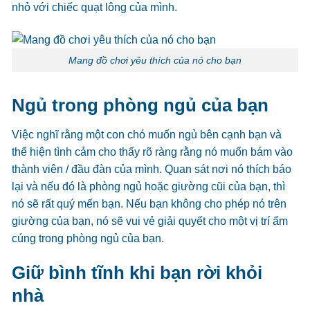
nhỏ với chiếc quạt lông của mình.
Mang đồ chơi yêu thích của nó cho bạn
Ngủ trong phòng ngủ của bạn
Việc nghĩ rằng một con chó muốn ngủ bên cạnh bạn và
thể hiện tình cảm cho thấy rõ ràng rằng nó muốn bám vào
thành viên / đầu đàn của mình. Quan sát nơi nó thích báo
lại và nếu đó là phòng ngủ hoặc giường cũi của bạn, thì
nó sẽ rất quý mến bạn. Nếu bạn không cho phép nó trên
giường của bạn, nó sẽ vui vẻ giải quyết cho một vị trí ấm
cúng trong phòng ngủ của bạn.
Giữ bình tĩnh khi bạn rời khỏi
nhà