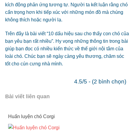
kích động phản ứng tương tự. Người ta kết luận rằng chó
cẩn trọng hơn khi tiếp xúc với những món đồ mà chúng
không thích hoặc người lạ.
Trên đây là bài viết “10 dấu hiệu sau cho thấy con chó của
bạn yêu bạn rất nhiều”. Hy vọng những thông tin trong bài
giúp bạn đọc có nhiều kiến thức về thế giới nội tâm của
loài chó. Chúc bạn sẽ ngày càng yêu thương, chăm sóc
tốt cho cún cưng nhà mình.
4.5/5 - (2 bình chọn)
Bài viết liên quan
Huấn luyện chó Corgi