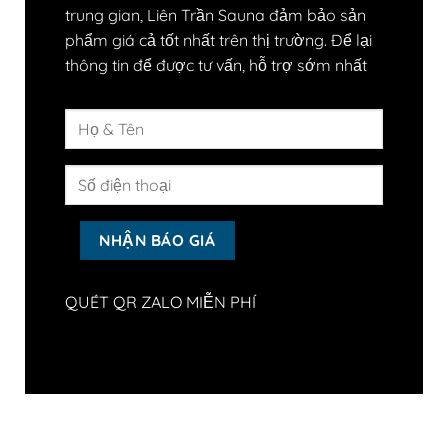
trung gian, Liên Trần Sauna đảm bảo sản
phẩm giá cả tốt nhất trên thị trường. Để lại
thông tin để được tư vấn, hỗ trợ sớm nhất
QUÉT QR ZALO MIỄN PHÍ